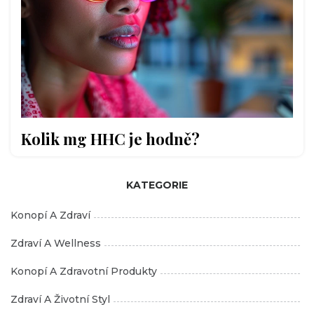
Kolik mg HHC je hodně?
KATEGORIE
Konopí A Zdraví
Zdraví A Wellness
Konopí A Zdravotní Produkty
Zdraví A Životní Styl