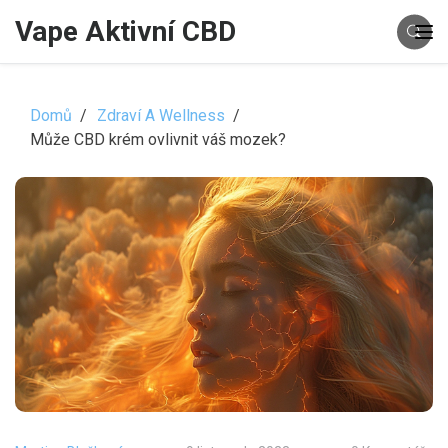
Vape Aktivní CBD
Domů
Zdraví A Wellness
Může CBD krém ovlivnit váš mozek?