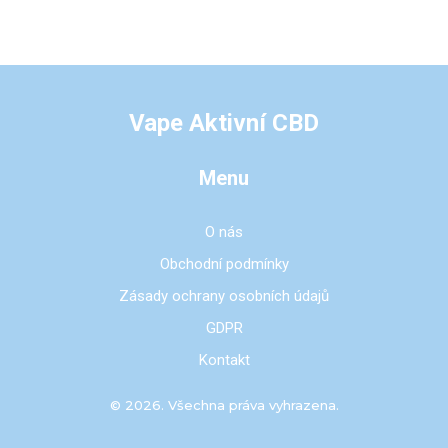
Vape Aktivní CBD
Menu
O nás
Obchodní podmínky
Zásady ochrany osobních údajů
GDPR
Kontakt
© 2026. Všechna práva vyhrazena.