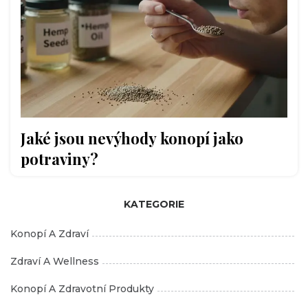
Jaké jsou nevýhody konopí jako
potraviny?
KATEGORIE
Konopí A Zdraví
Zdraví A Wellness
Konopí A Zdravotní Produkty