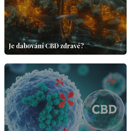
Je dabování CBD zdravé?