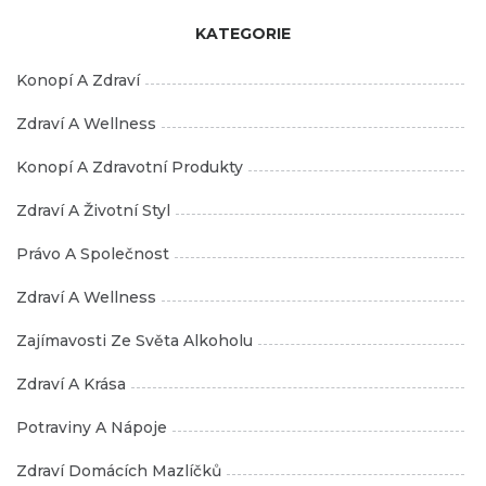
KATEGORIE
Konopí A Zdraví
Zdraví A Wellness
Konopí A Zdravotní Produkty
Zdraví A Životní Styl
Právo A Společnost
Zdraví A Wellness
Zajímavosti Ze Světa Alkoholu
Zdraví A Krása
Potraviny A Nápoje
Zdraví Domácích Mazlíčků