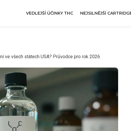
VEDLEJŠÍ ÚČINKY THC
NEJSILNĚJŠÍ CARTRIDG
ní ve všech státech USA? Průvodce pro rok 2026