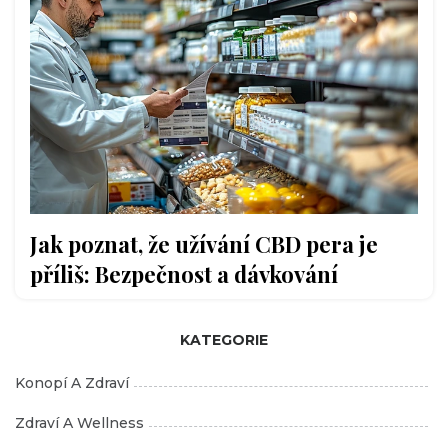
Jak poznat, že užívání CBD pera je
příliš: Bezpečnost a dávkování
KATEGORIE
Konopí A Zdraví
Zdraví A Wellness