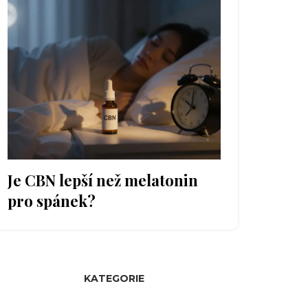
Je CBN lepší než melatonin
pro spánek?
KATEGORIE