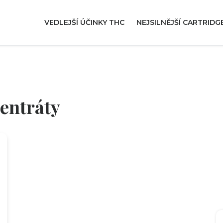
VEDLEJŠÍ ÚČINKY THC
NEJSILNĚJŠÍ CARTRIDG
entráty