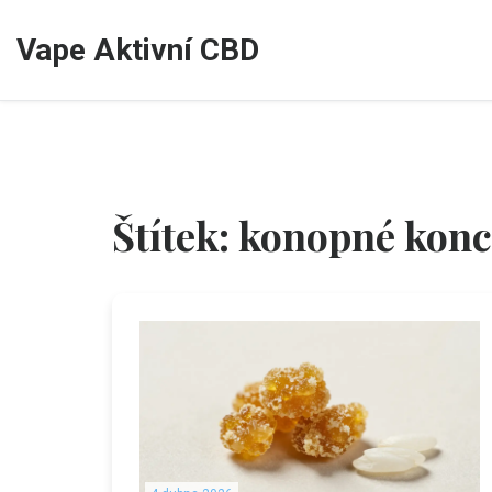
Vape Aktivní CBD
Štítek: konopné konc