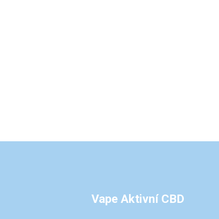
Vape Aktivní CBD