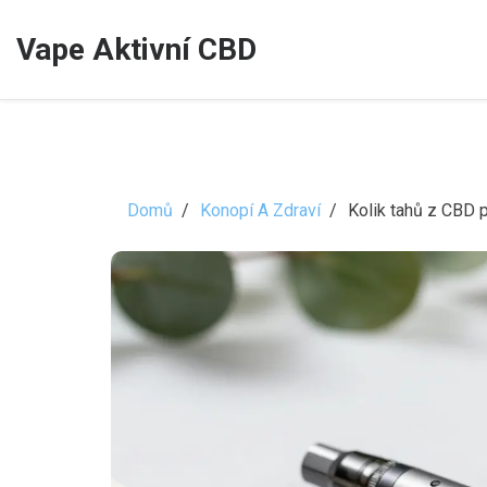
Vape Aktivní CBD
Domů
Konopí A Zdraví
Kolik tahů z CBD 